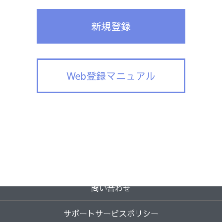
新規登録
Web登録マニュアル
2026-07-14 14:08 / 817e08d
問い合わせ
サポートサービスポリシー