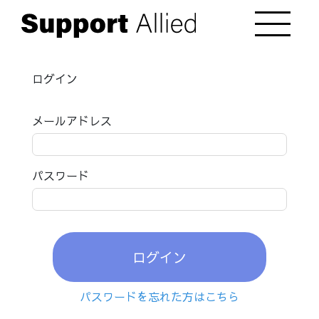
ログイン
メールアドレス
パスワード
ログイン
パスワードを忘れた方はこちら