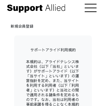
新規会員登録
サポートアライド利用規約
本規約は、アライドテレシス株
式会社（以下「当社」といいま
す）がサポートアライド（以下
「当サイト」といいます）の運
営指針を定め、また、当サイト
を利用する利用者（以下「利用
者」といいます）と当社との間
で適用される諸条件を定めるも
のです。なお、当社は利用者の
事前承諾を得ることなく本規約